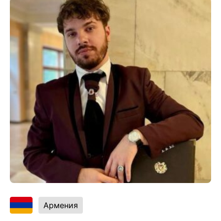
Армения