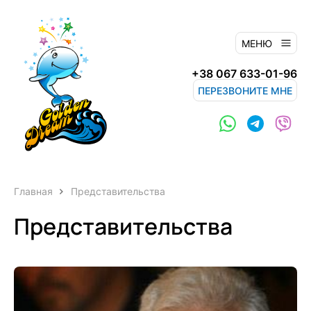
МЕНЮ
+38 067 633-01-96
ПЕРЕЗВОНИТЕ МНЕ
Главная
Представительства
Представительства