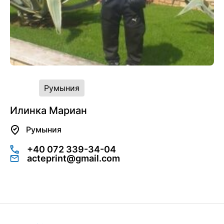
Румыния
Илинка Мариан
Румыния
+40 072 339-34-04
acteprint@gmail.com