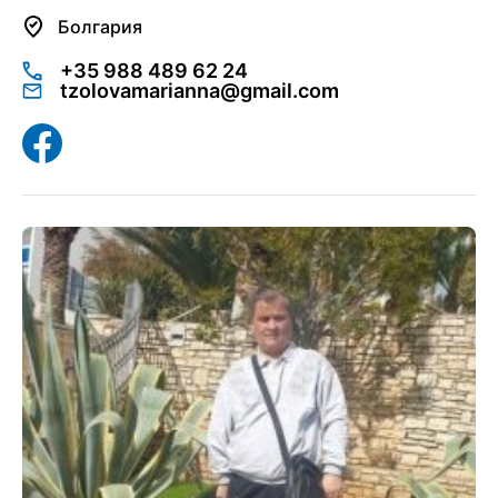
Болгария
+35 988 489 62 24
tzolovamarianna@gmail.com