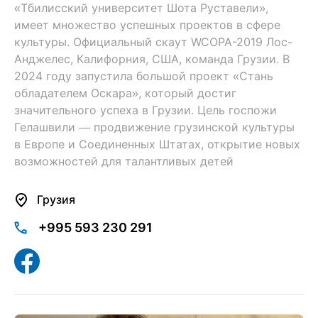
«Тбилисский университет Шота Руставели»,
имеет множество успешных проектов в сфере
культуры. Официальный скаут WCOPA-2019 Лос-
Анджелес, Калифорния, США, команда Грузии. В
2024 году запустила большой проект «Стань
обладателем Оскара», который достиг
значительного успеха в Грузии. Цель госпожи
Гелашвили — продвижение грузинской культуры
в Европе и Соединенных Штатах, открытие новых
возможностей для талантливых детей
Грузия
+995 593 230 291