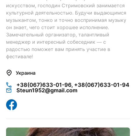
искусством, господин Стримовский занимается
культурной деятельностью. Будучи выдающимся
музыкантом, тонко и точно воспринимая музыку
он знает, чего стоит хорошее исполнение.
Замечательный организатор, талантливый
менеджер и интересный собеседник — с
радостью поможет вам принять участие в
фестивале!
Украина
+38(067)633-01-96, +38(067)633-01-94
Steun1952@gmail.com