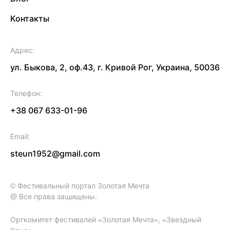
Контакты
Адрес:
ул. Быкова, 2, оф.43, г. Кривой Рог, Украина, 50036
Телефон:
+38 067 633-01-96
Email:
steun1952@gmail.com
© Фестивальный портал Золотая Мечта
@ Все права защищены.
Оргкомитет фестивалей «Золотая Мечта», «Звездный