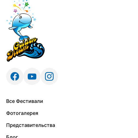
Все Фестивали
Фотогалерея
Представительства
Блог