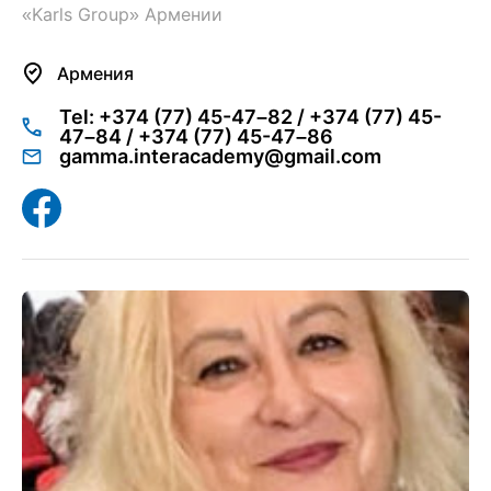
«Karls Group» Армении
Армения
Tel: +374 (77) 45-47–82 / +374 (77) 45-
47–84 / +374 (77) 45-47–86
gamma.interacademy@gmail.com