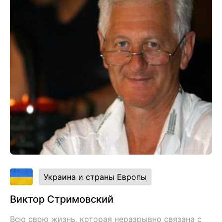
Украина и страны Европы
Виктор Стримовский
Всю свою жизнь, которая неразрывно связана с