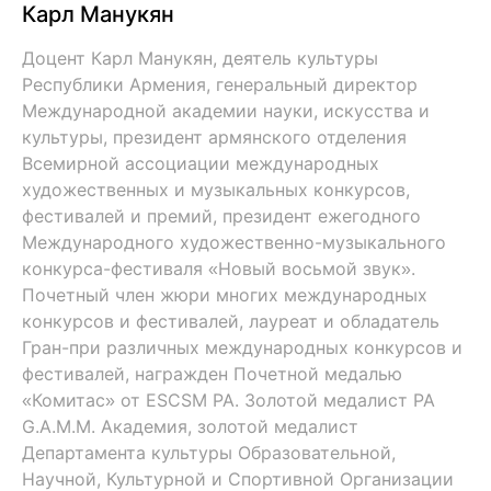
Карл Манукян
Доцент Карл Манукян, деятель культуры
Республики Армения, генеральный директор
Международной академии науки, искусства и
культуры, президент армянского отделения
Всемирной ассоциации международных
художественных и музыкальных конкурсов,
фестивалей и премий, президент ежегодного
Международного художественно-музыкального
конкурса-фестиваля «Новый восьмой звук».
Почетный член жюри многих международных
конкурсов и фестивалей, лауреат и обладатель
Гран-при различных международных конкурсов и
фестивалей, награжден Почетной медалью
«Комитас» от ESCSM РА. Золотой медалист РА
G.A.M.M. Академия, золотой медалист
Департамента культуры Образовательной,
Научной, Культурной и Спортивной Организации