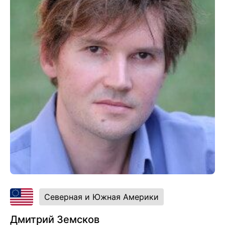
Северная и Южная Америки
Дмитрий Земсков