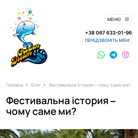
МЕНЮ
+38 067 633-01-96
ПЕРЕДЗВОНІТЬ МЕНІ
Головна
Блог
Фестивальна істория – чому саме ми?
Фестивальна істория –
чому саме ми?