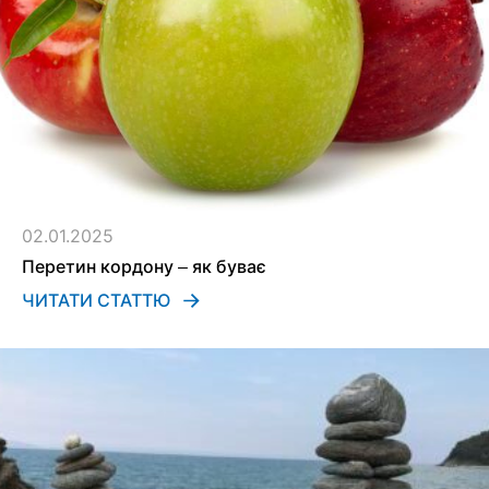
02.01.2025
Перетин кордону – як буває
ЧИТАТИ СТАТТЮ