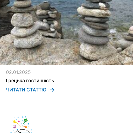
02.01.2025
Грецька гостинність
ЧИТАТИ СТАТТЮ