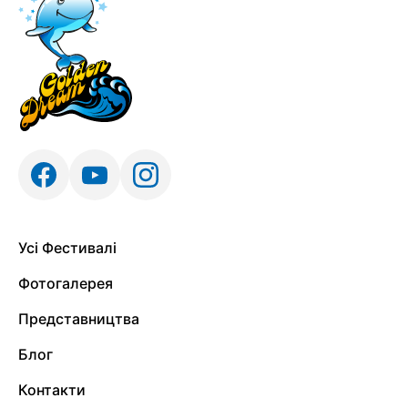
Усі Фестивалі
Фотогалерея
Представництва
Блог
Контакти