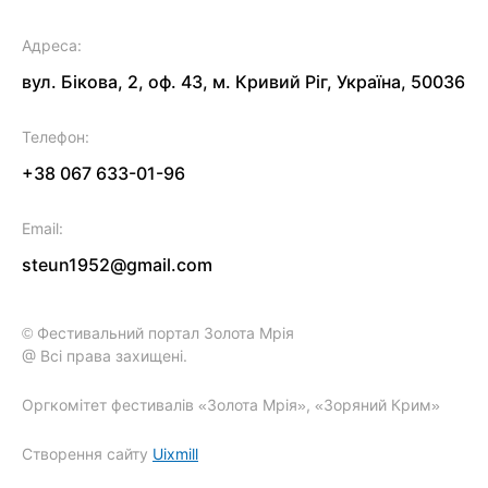
Адреса:
вул. Бікова, 2, оф. 43, м. Кривий Ріг, Україна, 50036
Телефон:
+38 067 633-01-96
Email:
steun1952@gmail.com
© Фестивальний портал Золота Мрія
@ Всі права захищені.
Оргкомітет фестивалів «Золота Мрія», «Зоряний Крим»
Створення сайту
Uixmill