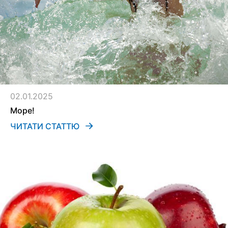
02.01.2025
Море!
ЧИТАТИ СТАТТЮ