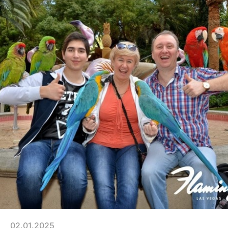
02.01.2025