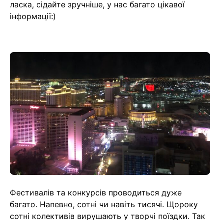
ласка, сідайте зручніше, у нас багато цікавої
інформації:)
Фестивалів та конкурсів проводиться дуже
багато. Напевно, сотні чи навіть тисячі. Щороку
сотні колективів вирушають у творчі поїздки. Так